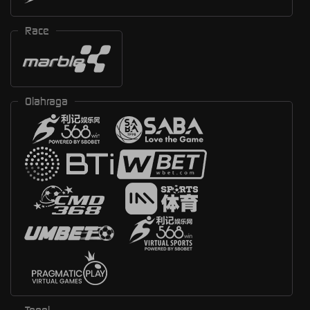
Race
Olahraga
Togel