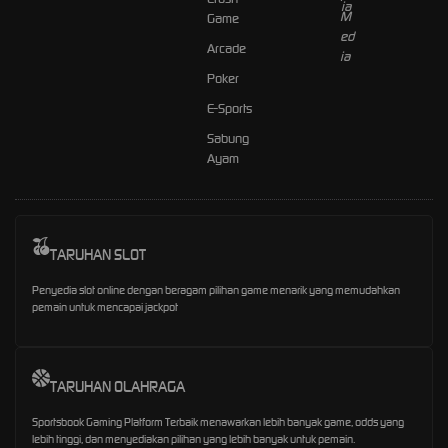
Game
Arcade
Poker
E-Sports
Sabung
Ayam
TARUHAN SLOT
Penyedia slot online dengan beragam pilihan game menarik yang memudahkan
pemain untuk mencapai jackpot
TARUHAN OLAHRAGA
Sportsbook Gaming Platform Terbaik menawarkan lebih banyak game, odds yang
lebih tinggi, dan menyediakan pilihan yang lebih banyak untuk pemain.