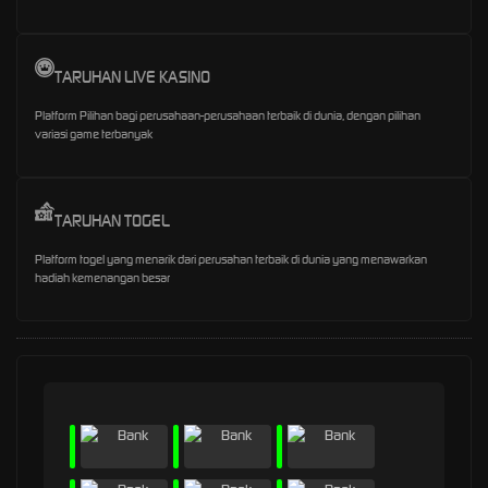
TARUHAN LIVE KASINO
Platform Pilihan bagi perusahaan-perusahaan terbaik di dunia, dengan pilihan
variasi game terbanyak
TARUHAN TOGEL
Platform togel yang menarik dari perusahan terbaik di dunia yang menawarkan
hadiah kemenangan besar