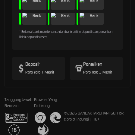
* Selama bank maintenance dan bank offline deposit dan penarikan
tidak dapat diproses
Deposit
Penarikan
Rata-rata 1 Menit
Rata-rata 3 Menit
Tanggung Jawab
Browser Yang
Bermain
Didukung
©2026 BANDARTARUHAN168. Hak
cipta dilindungi | 18+