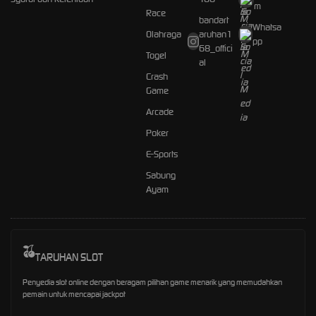
m
Race
bandart
Whatsa
Olahraga
aruhan1
pp
68_offici
Togel
al
Crash
Game
Arcade
Poker
E-Sports
Sabung
Ayam
TARUHAN SLOT
Penyedia slot online dengan beragam pilihan game menarik yang memudahkan
pemain untuk mencapai jackpot