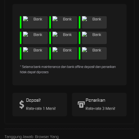
* Selama bank maintenance dan bank offline deposit dan penarikan
tidak dapat diproses
Deposit
Penarikan
Rata-rata 1 Menit
Rata-rata 3 Menit
Tanggung Jawab
Browser Yang