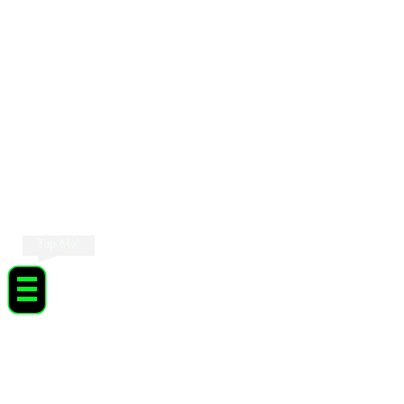
Tap Me!