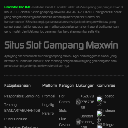
Bandartaruhan168
Bandartaruhan168 adalah Salah Satu Situs paling gampang maxwin di
tahun 2026 saat ini. Selain gampang maxwin BANDARTARUHAN168 slot gacor 88 online
yang sangat terpercaya di indonesia karena rtp mencapai 99% daftar slot
bandartaruhan168 sekarang juga dan rasakan sensai jackpot dengan withdraw yang
sangat cepat. Jadi tunggu apa lagi mari bergabung bersama kami agar di beri kemangan
yang mudah dan tidak menipu para member baru atau member setia kita.
Situs Slot Gampang Maxwin
Apa yang dimaksud oleh situs slot gampang maxin? Agar para anggota member yang
bermain di Bandartaruhan168 bisa menang dengan maxwin yang gampang dan tidak
perlu susah payah tertipu oleh wesite slot lain nya.
Kebijaksanaan
Platform
Kategori
Dukungan
Komunitas
Responsible Gambling
Promosi
Hot
+62878
Facebo
Games
276736
ok
Tentang
Loyalty
38
BANDARTARUHAN168
Slots
Instagra
Referral
Bandart
m
Pusat Bantuan
Live
aruhan_
Casino
Telegra
Syarat dan Ketentuan
168