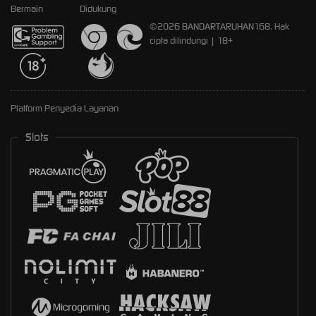
Bermain
Didukung
©2026 BANDARTARUHAN168. Hak
cipta dilindungi | 18+
Platform Penyedia Layanan
Slots