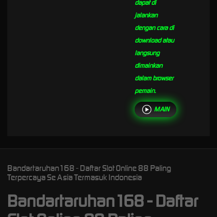
dapat di
jalankan
dengan cara di
download atau
langsung
dimainkan
dalam browser
pemain.
MAIN
Bandartaruhan168 - Daftar Slot Online 88 Paling
Terpercaya Se Asia Termasuk Indonesia
Bandartaruhan168 - Daftar