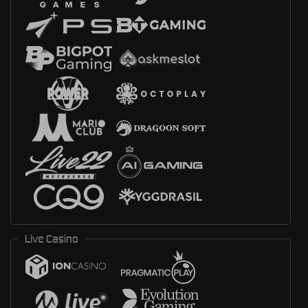
Live Casino