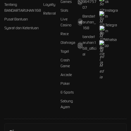
Games
964757
ok
Tentang
Loyalty
07
BANDARTARUHAN168
Slots
Instagra
Referral
Bandart
m
Pusat Bantuan
Live
aruhan_
Casino
Telegra
Syarat dan Ketentuan
168
m
Race
bandart
Whatsa
Olahraga
aruhan1
pp
68_offici
Togel
al
Crash
Game
Arcade
Poker
E-Sports
Sabung
Ayam