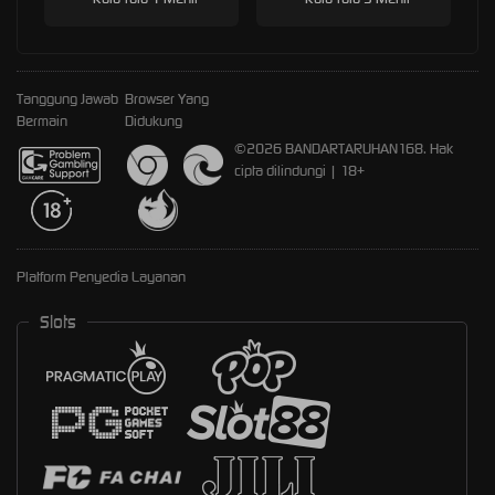
Tanggung Jawab
Browser Yang
Bermain
Didukung
©2026 BANDARTARUHAN168. Hak
cipta dilindungi | 18+
Platform Penyedia Layanan
Slots