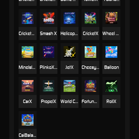
CricketerX
Smash X
HelicopterX
CricketX
Wheel Of Destiny
MineIsland
PlinkoXClassic
JetX
Cheesy Road
Balloon
CarX
PropelX
World Champion X
Fortune Catch
RollX
CaiBalaoCappadocia