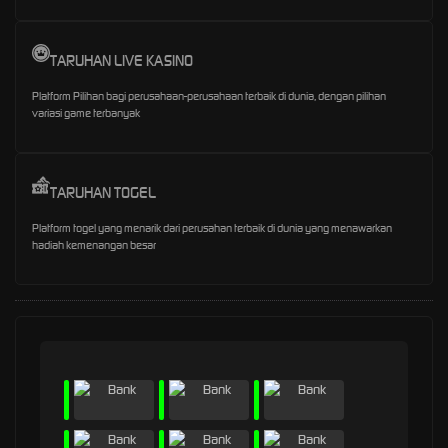
TARUHAN LIVE KASINO
Platform Pilihan bagi perusahaan-perusahaan terbaik di dunia, dengan pilihan
variasi game terbanyak
TARUHAN TOGEL
Platform togel yang menarik dari perusahan terbaik di dunia yang menawarkan
hadiah kemenangan besar