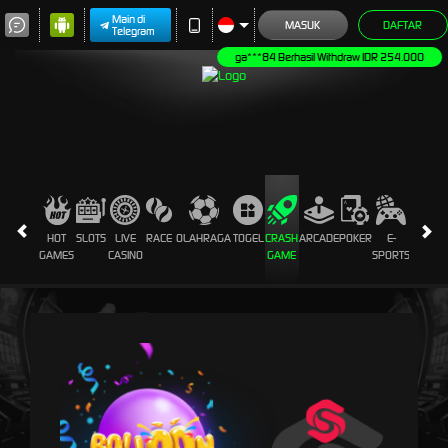
Main di
MASUK
DAFTAR
Telegram
ga***84 Berhasil Withdraw IDR 254.000
HOT
SLOTS
LIVE
RACE
OLAHRAGA
TOGEL
CRASH
ARCADE
POKER
E-
SABUN
GAMES
CASINO
GAME
SPORTS
AYAM