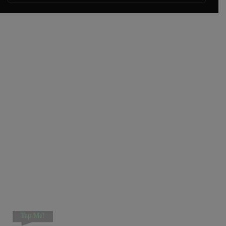
Tap Me!