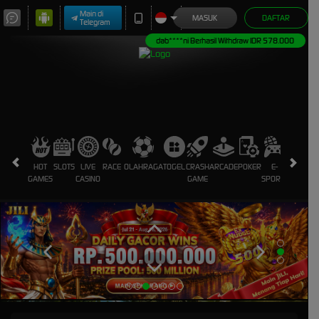
Main di
MASUK
DAFTAR
Telegram
dab****ni Berhasil Withdraw IDR 578.000
HOT
SLOTS
LIVE
RACE
OLAHRAGA
TOGEL
CRASH
ARCADE
POKER
E-
SABUNG
GAMES
CASINO
GAME
SPORTS
AYAM