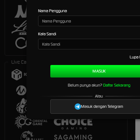
Nama Pengguna
Kata Sandi
Lupa 
Live Casino
Belum punya akun?
Daftar Sekarang
Atau
Masuk dengan Telegram