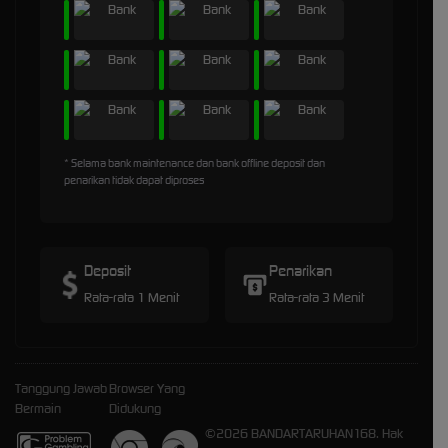
* Selama bank maintenance dan bank offline deposit dan
penarikan tidak dapat diproses
Deposit
Penarikan
Rata-rata 1 Menit
Rata-rata 3 Menit
Tanggung Jawab
Browser Yang
Bermain
Didukung
©2026 BANDARTARUHAN168. Hak