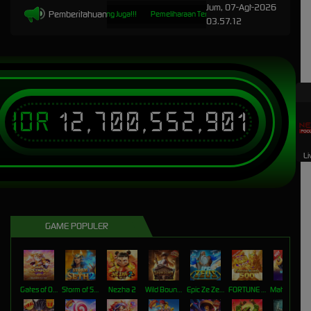
Jum, 07-Agt-2026
Pemberitahuan
Di Bagian Promotion Sekarang Juga!!!
Pemeliharaan Terjadwal: PP Virtual Sports pada 30-Ju
03.57.12
IDR
12,700,552,901
Li
GAME POPULER
Gates of Olympus POP
Storm of Seth 2
Nezha 2
Wild Bounty Showdown
Epic Ze Zeus
FORTUNE GARUDA 500
Mahjong Magic