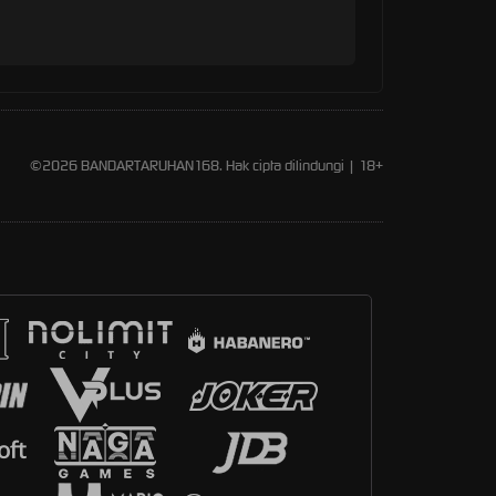
©2026 BANDARTARUHAN168. Hak cipta dilindungi | 18+