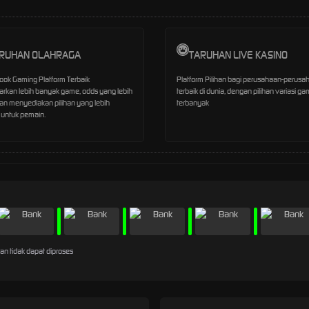
RUHAN OLAHRAGA
TARUHAN LIVE KASINO
ook Gaming Platform Terbaik
Platform Pilihan bagi perusahaan-perusa
kan lebih banyak game, odds yang lebih
terbaik di dunia, dengan pilihan variasi g
 dan menyediakan pilihan yang lebih
terbanyak
untuk pemain.
an tidak dapat diproses