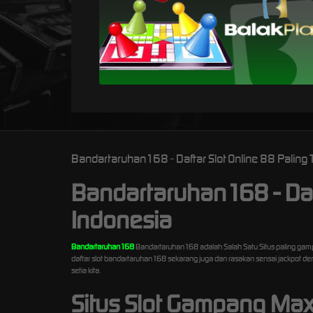
Bandartaruhan168 - Daftar Slot Online 88 Paling
Bandartaruhan168 - Daft
Indonesia
Bandartaruhan168
Bandartaruhan168 adalah Salah Satu Situs paling gam
daftar slot bandartaruhan168 sekarang juga dan rasakan sensai jackpot 
setia kita.
Situs Slot Gampang Ma