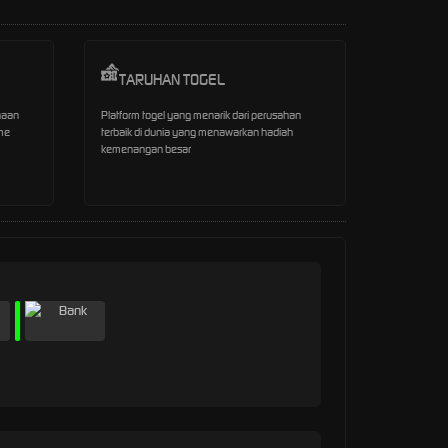
TARUHAN TOGEL
haan
Platform togel yang menarik dari perusahan
ame
terbaik di dunia yang menawarkan hadiah
kemenangan besar