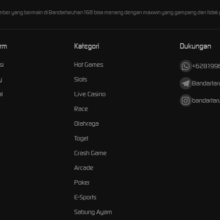
ber yang bermain di Bandartaruhan168 bisa menang dengan maxwin yang gampang dan tidak perlu
orm
Kategori
Dukungan
si
Hot Games
+628199
y
Slots
Bandarta
al
Live Casino
bandartar
Race
Olahraga
Togel
Crash Game
Arcade
Poker
E-Sports
Sabung Ayam