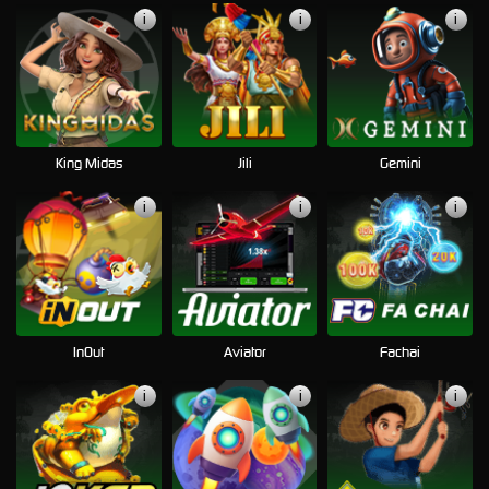
i
i
i
King Midas
Jili
Gemini
i
i
i
InOut
Aviator
Fachai
i
i
i