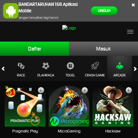
×
BANDARTARUHAN168 Aplikasi
Mobile
UNDUH
Jangan tampilkan lagi hari ini
Daftar
Masuk
SINO
RACE
OLAHRAGA
TOGEL
CRASH GAME
ARCADE
i
i
i
Pragmatic Play
MicroGaming
Hacksaw