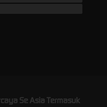
ercaya Se Asia Termasuk