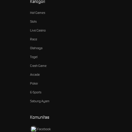
Kategori
Hot Games
Slots
Live Casino
Race
Olahraga
Togel
Crash Game
Arcade
Poker
E-Sports
Sabung Ayam
Komunitas
Facebook