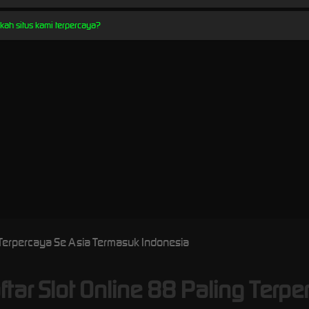
kah situs kami terpercaya?
 Terpercaya Se Asia Termasuk Indonesia
tar Slot Online 88 Paling Terp