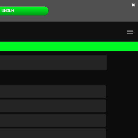
×
UNDUH