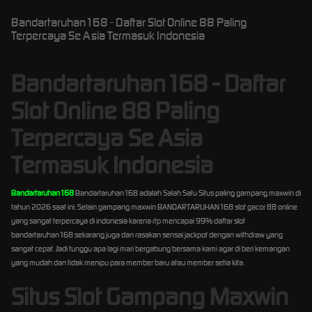
Bandartaruhan168 - Daftar Slot Online 88 Paling
Terpercaya Se Asia Termasuk Indonesia
Bandartaruhan168 - Daftar
Slot Online 88 Paling
Terpercaya Se Asia
Termasuk Indonesia
Bandartaruhan168
Bandartaruhan168 adalah Salah Satu Situs paling gampang maxwin di
tahun 2026 saat ini. Selain gampang maxwin BANDARTARUHAN168 slot gacor 88 online
yang sangat terpercaya di indonesia karena rtp mencapai 99% daftar slot
bandartaruhan168 sekarang juga dan rasakan sensai jackpot dengan withdraw yang
sangat cepat. Jadi tunggu apa lagi mari bergabung bersama kami agar di beri kemangan
yang mudah dan tidak menipu para member baru atau member setia kita.
Situs Slot Gampang Maxwin