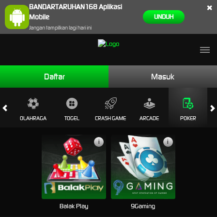
×
BANDARTARUHAN168 Aplikasi
Mobile
UNDUH
Jangan tampilkan lagi hari ini
Daftar
Masuk
E
OLAHRAGA
TOGEL
CRASH GAME
ARCADE
POKER
i
i
Balak Play
9Gaming