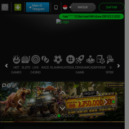
Main di
MASUK
DAFTAR
Telegram
hae****10 Berhasil Withdraw IDR 653.000
HOT
SLOTS
LIVE
RACE
OLAHRAGA
TOGEL
CRASH
ARCADE
POKER
E-
SABUNG
GAMES
CASINO
GAME
SPORTS
AYAM