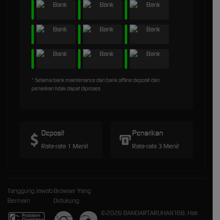
* Selama bank maintenance dan bank offline deposit dan
penarikan tidak dapat diproses
Deposit
Penarikan
Rata-rata 1 Menit
Rata-rata 3 Menit
Tanggung Jawab
Browser Yang
Bermain
Didukung
©2026 BANDARTARUHAN168. Hak