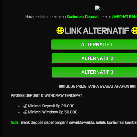
Harap selalu melakukan
Konfirmasi Deposit
melalui
LIVECHAT BA
🌐
LINK ALTERNATIF

ALTERNATIF 1
ALTERNATIF 2
Live Casino
ALTERNATIF 3
!!!!!! DOOR PRIZE TANPA SYARAT APAPUN !!!!!!
PROSES DEPOSIT & WITHDRAW TERCEPAT
💰
Minimal Deposit Rp 20.000
💰
Minimal Withdraw Rp 50.000
Note :
Bank Deposit dapat berganti sewaktu-waktu, Selalu konfirmasi kembal