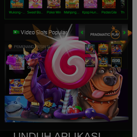
Wukong - Black Scatter
Sweet Bonanza 2500
Poker Win
Mahjong Wins Triple Pot
Kpop Hunter Zeus
Pedas Gila
The Crypt
Video Slots Popular
PEMENANG MESIN SLOT
ong****2
IDR
8,320,500.00
Gates of Olympus 1000
ju****8
IDR
4,084,800.00
Gates of Olympus Super
Scatter
ong****2
IDR
3,115,200.00
Gates of Olympus 1000
muge****2
UNDUH APLIKASI
IDR
2,800,600.00