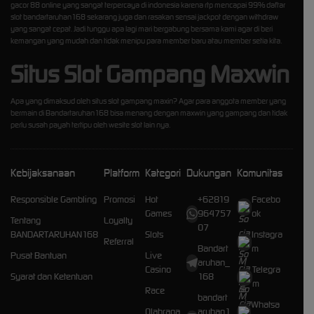
gacor 88 online yang sangat terpercaya di indonesia karena rtp mencapai 99% daftar
slot bandartaruhan168 sekarang juga dan rasakan sensai jackpot dengan withdraw
yang sangat cepat. Jadi tunggu apa lagi mari bergabung bersama kami agar di beri
kemangan yang mudah dan tidak menipu para member baru atau member setia kita.
Situs Slot Gampang Maxwin
Apa yang dimaksud oleh situs slot gampang maxin? Agar para anggota member yang
bermain di Bandartaruhan168 bisa menang dengan maxwin yang gampang dan tidak
perlu susah payah tertipu oleh wesite slot lain nya.
Kebijaksanaan
Platform
Kategori
Dukungan
Komunitas
Responsible Gambling
Promosi
Hot
+62819
Facebo
Games
964757
ok
Tentang
Loyalty
07
BANDARTARUHAN168
Slots
Instagra
Referral
Bandart
m
Pusat Bantuan
Live
aruhan_
Casino
Telegra
Syarat dan Ketentuan
168
m
Race
bandart
Whatsa
Olahraga
aruhan1