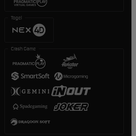
Togel
Crash Game