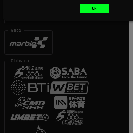
OK
Race
Olahraga