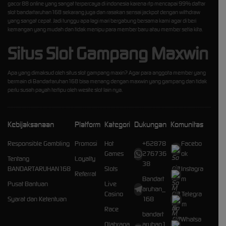
gacor 88 online yang sangat terpercaya di indonesia karena rtp mencapai 99% daftar
slot bandartaruhan168 sekarang juga dan rasakan sensai jackpot dengan withdraw
yang sangat cepat. Jadi tunggu apa lagi mari bergabung bersama kami agar di beri
kemangan yang mudah dan tidak menipu para member baru atau member setia kita.
Situs Slot Gampang Maxwin
Apa yang dimaksud oleh situs slot gampang maxin? Agar para anggota member yang
bermain di Bandartaruhan168 bisa menang dengan maxwin yang gampang dan tidak
perlu susah payah tertipu oleh wesite slot lain nya.
Kebijaksanaan
Platform
Kategori
Dukungan
Komunitas
Responsible Gambling
Promosi
Hot
+62878
Facebo
Games
276736
ok
Tentang
Loyalty
38
BANDARTARUHAN168
Slots
Instagra
Referral
Bandart
m
Pusat Bantuan
Live
aruhan_
Casino
Telegra
Syarat dan Ketentuan
168
m
Race
bandart
Whatsa
Olahraga
aruhan1