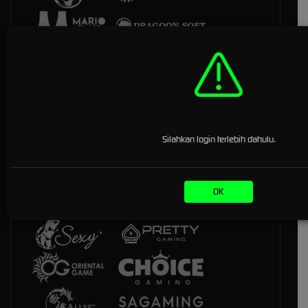
Live Casino
Silahkan login terlebih dahulu.
OK