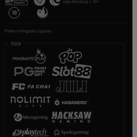
cipta dilindungi | 18+
Platform Penyedia Layanan
Slots