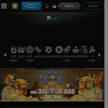
qid****11 Berhasil Withdraw IDR 1.526.000
Main di
MASUK
DAFTAR
Telegram
HOT
SLOTS
LIVE
RACE
OLAHRAGA
TOGEL
CRASH
ARCADE
POKER
E-
SABUNG
GAMES
CASINO
GAME
SPORTS
AYAM