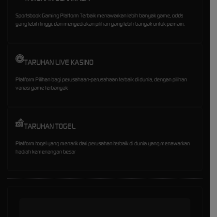
Sportsbook Gaming Platform Terbaik menawarkan lebih banyak game, odds
yang lebih tinggi, dan menyediakan pilihan yang lebih banyak untuk pemain.
TARUHAN LIVE KASINO
Platform Pilihan bagi perusahaan-perusahaan terbaik di dunia, dengan pilihan
variasi game terbanyak
TARUHAN TOGEL
Platform togel yang menarik dari perusahan terbaik di dunia yang menawarkan
hadiah kemenangan besar