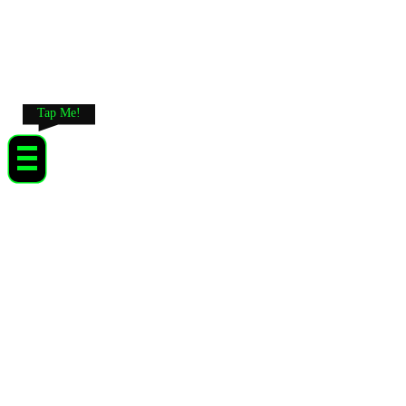
Tap Me!