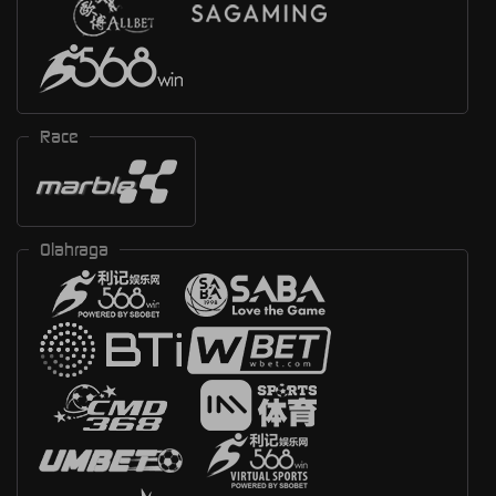
Race
Olahraga