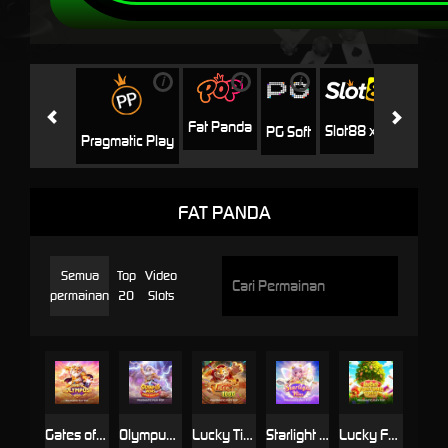
i
i
i
i
i
Facha
Fat Panda
Slot88 x PP
PG Soft
Pragmatic Play
FAT PANDA
Semua
Top
Video
permainan
20
Slots
Gates of Olympus POP
Olympus Wins
Lucky Tiger 1000
Starlight Wins
Lucky Fortune Tree