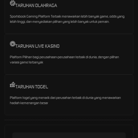
TARUHAN OLAHRAGA
Sportsbook Gaming Platform Terbaik menawarkan lebih banyak game, odds yang
lebih tinggi, dan menyediakan pilihan yang lebih banyak untuk pemain.
TARUHAN LIVE KASINO
Platform Pilihan bagi perusahaan-perusahaan terbaik di dunia, dengan pilihan
variasi game terbanyak
TARUHAN TOGEL
Platform togel yang menarik dari perusahan terbaik di dunia yang menawarkan
hadiah kemenangan besar