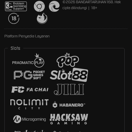
©2026 BANDARTARUHAN168. Hak
cipta dilindungi | 18+
Platform Penyedia Layanan
Slots